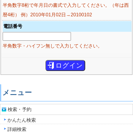
半角数字8桁で年月日の書式で入力してください。（年は西
暦4桁） 例）2010年01月02日→20100102
電話番号
半角数字・ハイフン無しで入力してください。
メニュー
検索・予約
かんたん検索
詳細検索