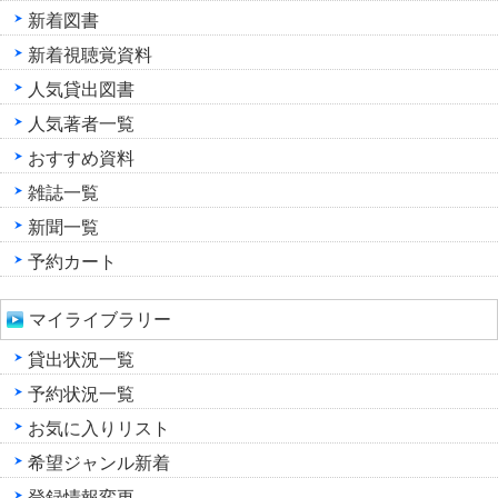
新着図書
新着視聴覚資料
人気貸出図書
人気著者一覧
おすすめ資料
雑誌一覧
新聞一覧
予約カート
マイライブラリー
貸出状況一覧
予約状況一覧
お気に入りリスト
希望ジャンル新着
登録情報変更