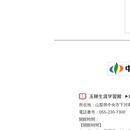
所在地：山梨県中央市下河
電話番号：055-230-7300
開館時間：
【開館時間】