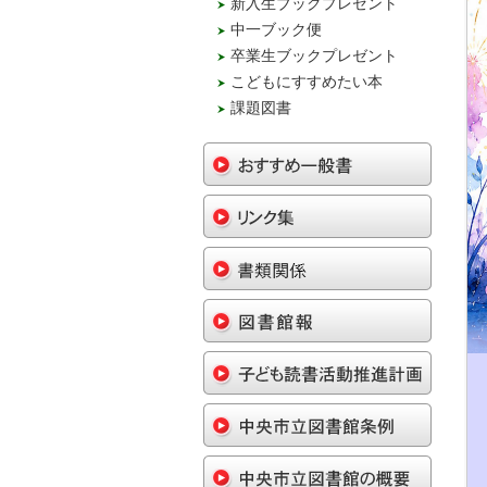
新入生ブックプレゼント
中一ブック便
卒業生ブックプレゼント
こどもにすすめたい本
課題図書