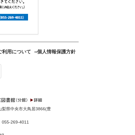
ご利用について
⇒個人情報保護方針
梨県中央市大鳥居3866(豊
55-269-4011
：