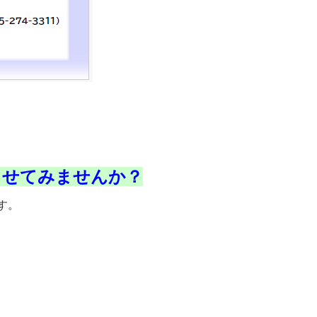
させてみませんか？
す。