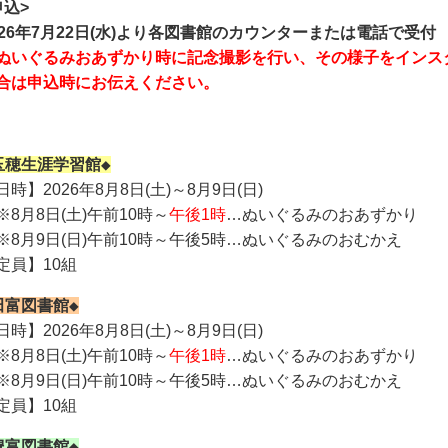
申込>
026年7月22日(水)より各図書館のカウンターまたは電話で受付
ぬいぐるみおあずかり時に記念撮影を行い、その様子をインス
合は申込時にお伝えください。
玉穂生涯学習館◆
日時】2026年8月8日(土)～8月9日(日)
8月8日(土)午前10時～
午後1時
…ぬいぐるみのおあずかり
8月9日(日)午前10時～午後5時…ぬいぐるみのおむかえ
定員】10組
田富図書館◆
日時】2026年8月8日(土)～8月9日(日)
8月8日(土)午前10時～
午後1時
…ぬいぐるみのおあずかり
8月9日(日)午前10時～午後5時…ぬいぐるみのおむかえ
定員】10組
豊富図書館◆