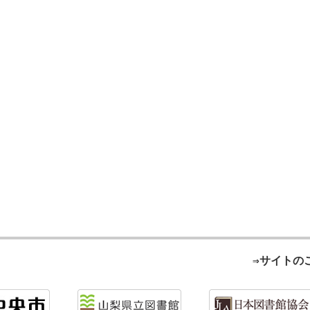
⇒サイトの