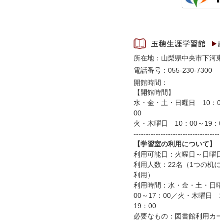
所在地：山梨県中央市下河
電話番号：055-230-7300
開館時間：
【開館時間】
水・金・土・日曜日 10：0
00
火・木曜日 10：00～19：
-----------------------------------
【学習室の利用について】
利用可能日：火曜日～日曜
利用人数：22名（1つの机
利用）
利用時間：水・金・土・日曜
00～17：00／火・木曜日 
19：00
必要なもの：図書館利用カ