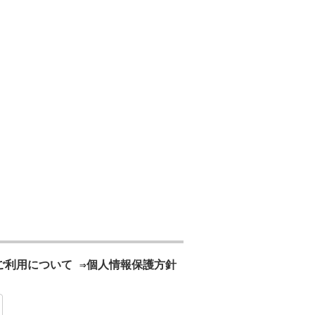
ご利用について
⇒個人情報保護方針