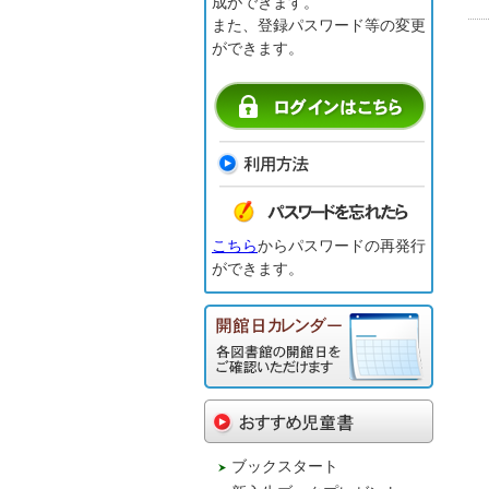
成ができます。
また、登録パスワード等の変更
ができます。
こちら
からパスワードの再発行
ができます。
ブックスタート