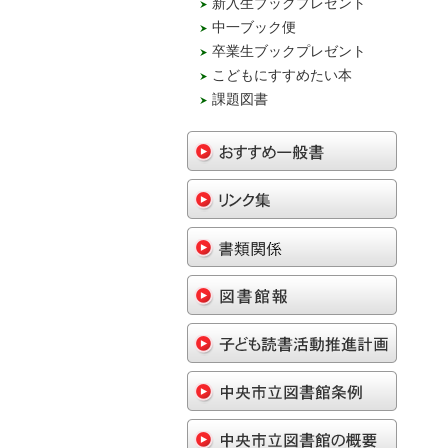
新入生ブックプレゼント
中一ブック便
卒業生ブックプレゼント
こどもにすすめたい本
課題図書