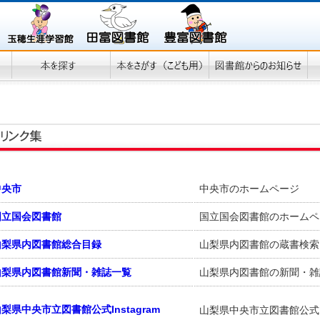
中央市
中央市のホームページ
国立国会図書館
国立国会図書館のホームペ
山梨県内図書館総合目録
山梨県内図書館の蔵書検索
山梨県内図書館新聞・雑誌一覧
山梨県内図書館の新聞・雑
梨県中央市立図書館公式Instagram
山梨県中央市立図書館公式In