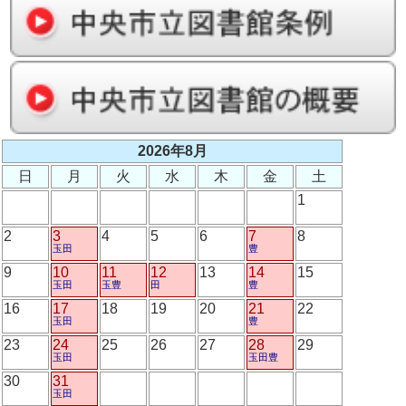
2026年8月
日
月
火
水
木
金
土
1
2
3
4
5
6
7
8
玉田
豊
9
10
11
12
13
14
15
玉田
玉豊
田
豊
16
17
18
19
20
21
22
玉田
豊
23
24
25
26
27
28
29
玉田
玉田豊
30
31
玉田