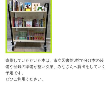
寄贈していただいた本は、市立図書館3館で分け本の装
備や登録の準備が整い次第、みなさんへ貸出をしていく
予定です。
ぜひご利用ください。