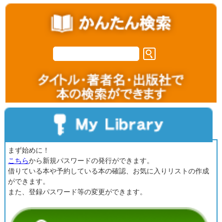
まず始めに！
こちら
から新規パスワードの発行ができます。
借りている本や予約している本の確認、お気に入りリストの作成
ができます。
また、登録パスワード等の変更ができます。