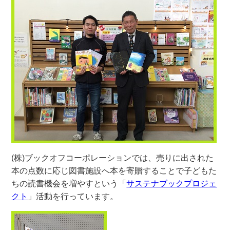
(株)ブックオフコーポレーションでは、売りに出された
本の点数に応じ図書施設へ本を寄贈することで子どもた
ちの読書機会を増やすという「
サステナブックプロジェ
クト
」活動を行っています。