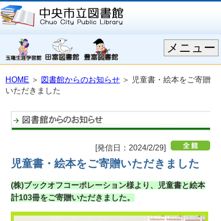
メニュー
HOME
＞
図書館からのお知らせ
＞ 児童書・絵本をご寄贈
いただきました
[発信日：2024/2/29]
児童書・絵本をご寄贈いただきました
(株)ブックオフコーポレーション様より、児童書と絵本
計103冊をご寄贈いただきました。