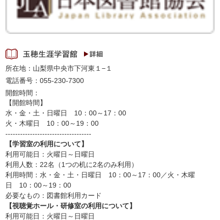
所在地：山梨県中央市下河東１−１
電話番号：055-230-7300
開館時間：
【開館時間】
水・金・土・日曜日 10：00～17：00
火・木曜日 10：00～19：00
-----------------------------------
【学習室の利用について】
利用可能日：火曜日～日曜日
利用人数：22名（1つの机に2名のみ利用）
利用時間：水・金・土・日曜日 10：00～17：00／火・木曜
日 10：00～19：00
必要なもの：図書館利用カード
【視聴覚ホール・研修室の利用について】
利用可能日：火曜日～日曜日