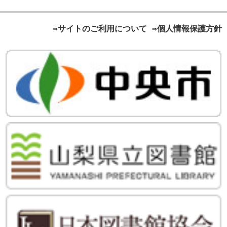
⇒サイトのご利用について
⇒個人情報保護方針