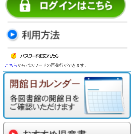
こちら
からパスワードの再発行ができます。