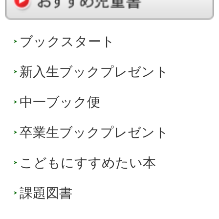
ブックスタート
新入生ブックプレゼント
中一ブック便
卒業生ブックプレゼント
こどもにすすめたい本
課題図書